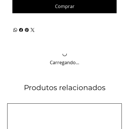
Comprar
Carregando...
Produtos relacionados